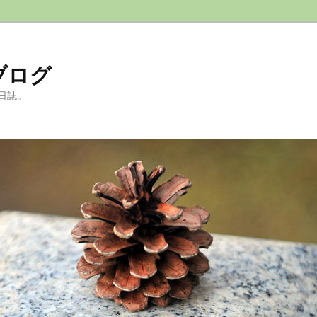
ブログ
日誌。