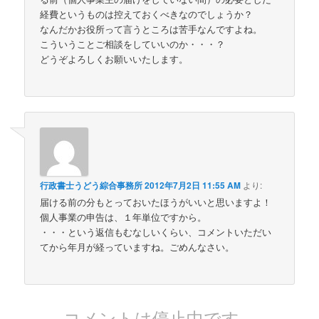
経費というものは控えておくべきなのでしょうか？
なんだかお役所って言うところは苦手なんですよね。
こういうことご相談をしていいのか・・・？
どうぞよろしくお願いいたします。
行政書士うどう綜合事務所
2012年7月2日 11:55 AM
より:
届ける前の分もとっておいたほうがいいと思いますよ！
個人事業の申告は、１年単位ですから。
・・・という返信もむなしいくらい、コメントいただい
てから年月が経っていますね。ごめんなさい。
コメントは停止中です。